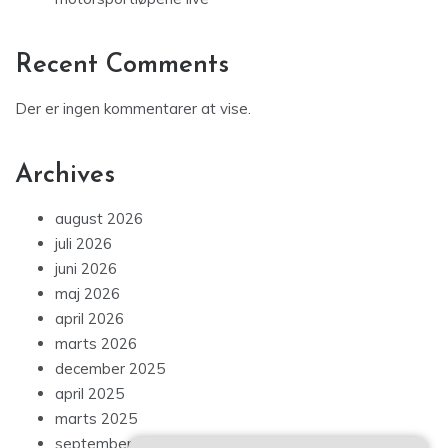
Recent Comments
Der er ingen kommentarer at vise.
Archives
august 2026
juli 2026
juni 2026
maj 2026
april 2026
marts 2026
december 2025
april 2025
marts 2025
september 2024