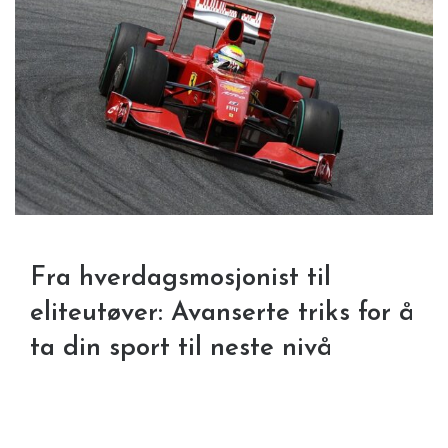
Fra hverdagsmosjonist til
eliteutøver: Avanserte triks for å
ta din sport til neste nivå